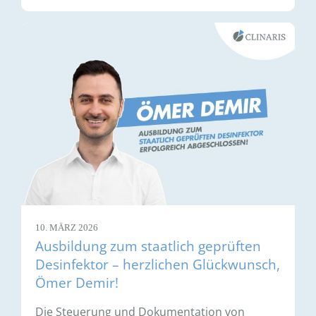
10. MÄRZ 2026
Ausbildung zum staatlich geprüften
Desinfektor – herzlichen Glückwunsch,
Ömer Demir!
Die Steuerung und Dokumentation von