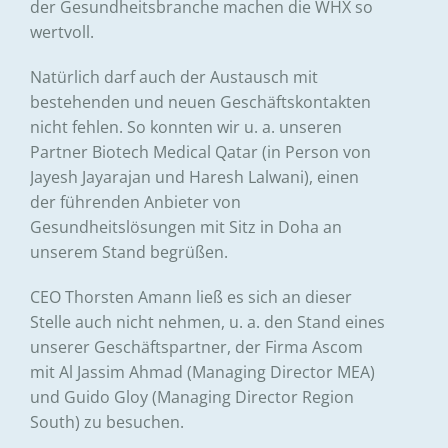
der Gesundheitsbranche machen die WHX so
wertvoll.
Natürlich darf auch der Austausch mit
bestehenden und neuen Geschäftskontakten
nicht fehlen. So konnten wir u. a. unseren
Partner
Biotech Medical
Qatar (in Person von
Jayesh Jayarajan
und
Haresh Lalwani
), einen
der führenden Anbieter von
Gesundheitslösungen mit Sitz in Doha an
unserem Stand begrüßen.
CEO
Thorsten Amann
ließ es sich an dieser
Stelle auch nicht nehmen, u. a. den Stand eines
unserer Geschäftspartner, der Firma
Ascom
mit
Al Jassim Ahmad
(Managing Director MEA)
und
Guido Gloy
(Managing Director Region
South) zu besuchen.