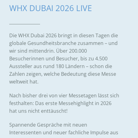
WHX DUBAI 2026 LIVE
Die
WHX Dubai
2026 bringt in diesen Tagen die
globale Gesundheitsbranche zusammen – und
wir sind mittendrin. Über 200.000
Besucherinnen und Besucher, bis zu 4.500
Aussteller aus rund 180 Ländern – schon die
Zahlen zeigen, welche Bedeutung diese Messe
weltweit hat.
Nach bisher drei von vier Messetagen lässt sich
festhalten: Das erste Messehighlight in 2026
hat uns nicht enttäuscht!
Spannende Gespräche mit neuen
Interessenten und neuer fachliche Impulse aus