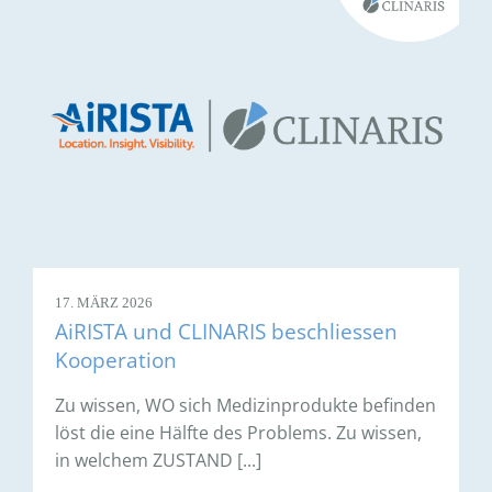
17. MÄRZ 2026
AiRISTA und CLINARIS beschliessen
Kooperation
Zu wissen, WO sich Medizinprodukte befinden
löst die eine Hälfte des Problems. Zu wissen,
in welchem ZUSTAND [...]