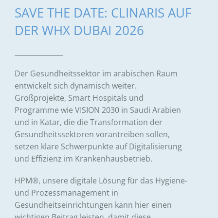
SAVE THE DATE: CLINARIS AUF
DER WHX DUBAI 2026
Der Gesundheitssektor im arabischen Raum
entwickelt sich dynamisch weiter.
Großprojekte, Smart Hospitals und
Programme wie VISION 2030 in Saudi Arabien
und in Katar, die die Transformation der
Gesundheitssektoren vorantreiben sollen,
setzen klare Schwerpunkte auf Digitalisierung
und Effizienz im Krankenhausbetrieb.
HPM®, unsere digitale Lösung für das Hygiene-
und Prozessmanagement in
Gesundheitseinrichtungen kann hier einen
wichtigen Beitrag leisten, damit diese