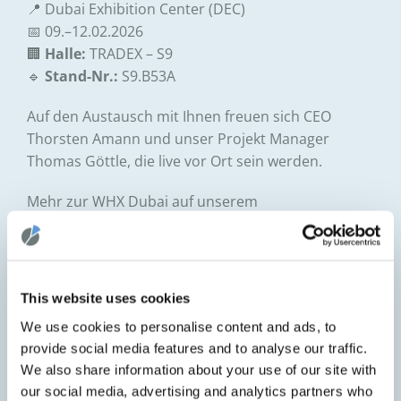
📍 Dubai Exhibition Center (DEC)
📅 09.–12.02.2026
🏢
Halle:
TRADEX – S9
🔹
Stand-Nr.:
S9.B53A
Auf den Austausch mit Ihnen freuen sich CEO
Thorsten Amann und unser Projekt Manager
Thomas Göttle, die live vor Ort sein werden.
Mehr zur WHX Dubai auf unserem
Ausstellerprofil
oder unserer
Veranstaltungsseite
.
This website uses cookies
BEITRAG TEILEN
We use cookies to personalise content and ads, to
provide social media features and to analyse our traffic.
We also share information about your use of our site with
our social media, advertising and analytics partners who