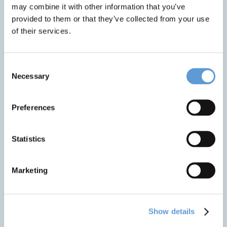
may combine it with other information that you’ve
provided to them or that they’ve collected from your use
of their services.
Zur Newsübersicht
Consent
Necessary
Selection
Preferences
Statistics
Marketing
Show details
13. APRIL 2026