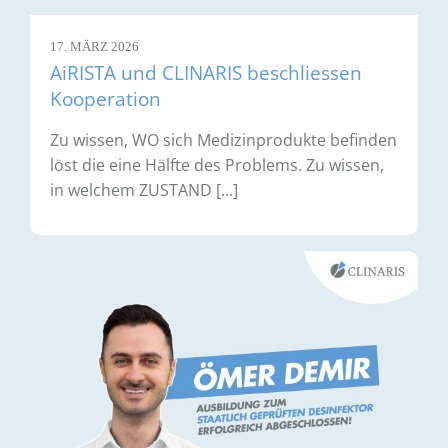
17. MÄRZ 2026
AiRISTA und CLINARIS beschliessen
Kooperation
Zu wissen, WO sich Medizinprodukte befinden
löst die eine Hälfte des Problems. Zu wissen,
in welchem ZUSTAND [...]