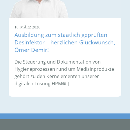
10. MÄRZ 2026
Ausbildung zum staatlich geprüften
Desinfektor – herzlichen Glückwunsch,
Ömer Demir!
Die Steuerung und Dokumentation von
Hygieneprozessen rund um Medizinprodukte
gehört zu den Kernelementen unserer
digitalen Lösung HPM®. [...]