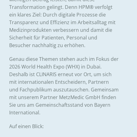
Transformation gelingt. Denn HPM® verfolgt
ein klares Ziel: Durch digitale Prozesse die
Transparenz und Effizienz im Arbeitsalltag mit
Medizinprodukten verbessern und damit die
Sicherheit für Patienten, Personal und
Besucher nachhaltig zu erhöhen.
Genau diese Themen stehen auch im Fokus der
2026 World Health Expo (WHX) in Dubai.
Deshalb ist CLINARIS erneut vor Ort, um sich
mit internationalen Entscheidern, Partnern
und Fachpublikum auszutauschen. Gemeinsam
mit unserem Partner MetzMedic GmbH finden
Sie uns am Gemeinschaftsstand von Bayern
International.
Auf einen Blick: